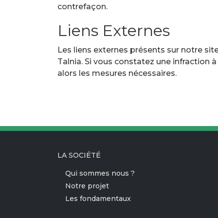
contrefaçon.
Liens Externes
Les liens externes présents sur notre site
Talnia. Si vous constatez une infraction 
alors les mesures nécessaires.
LA SOCIÉTÉ
Qui sommes nous ?
Notre projet
Les fondamentaux