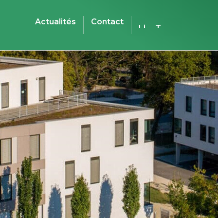
Actualités
Contact
Linkedin
Téléphone