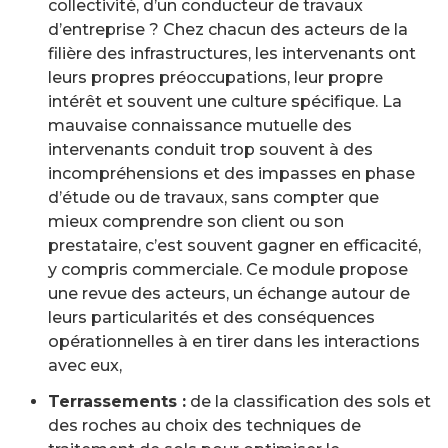
collectivité, d’un conducteur de travaux
d’entreprise ? Chez chacun des acteurs de la
filière des infrastructures, les intervenants ont
leurs propres préoccupations, leur propre
intérêt et souvent une culture spécifique. La
mauvaise connaissance mutuelle des
intervenants conduit trop souvent à des
incompréhensions et des impasses en phase
d’étude ou de travaux, sans compter que
mieux comprendre son client ou son
prestataire, c’est souvent gagner en efficacité,
y compris commerciale. Ce module propose
une revue des acteurs, un échange autour de
leurs particularités et des conséquences
opérationnelles à en tirer dans les interactions
avec eux,
Terrassements :
de la classification des sols et
des roches au choix des techniques de