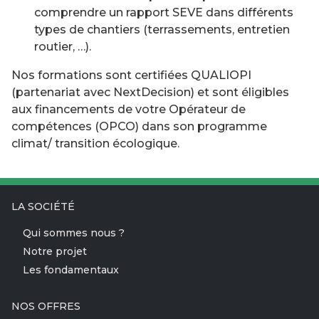
comprendre un rapport SEVE dans différents
types de chantiers (terrassements, entretien
routier, …).
Nos formations sont certifiées QUALIOPI
(partenariat avec NextDecision) et sont éligibles
aux financements de votre Opérateur de
compétences (OPCO) dans son programme
climat/ transition écologique.
LA SOCIÉTÉ
Qui sommes nous ?
Notre projet
Les fondamentaux
NOS OFFRES