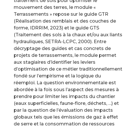
traitement de sols pour optimiser le
mouvement des terres, le module «
Terrassements » repose sur le guide GTR
(Réalisation des remblais et des couches de
forme, IDRRIM, 2023) et le guide GTS
(Traitement des sols à la chaux et/ou aux liants
hydrauliques, SETRA-LCPC, 2000). Entre
décryptage des guides et cas concrets de
projets de terrassements, le module permet
aux stagiaires d’identifier les leviers
d’optimisation de ce métier traditionnellement
fondé sur l’empirisme et la logique du
réemploi. La question environnementale est
abordée à la fois sous l’aspect des mesures à
prendre pour limiter les impacts du chantier
(eaux superficielles, faune-flore, déchets, …) et
par la question de l’évaluation des impacts
globaux tels que les émissions de gaz à effet
de serre et la consommation de ressources