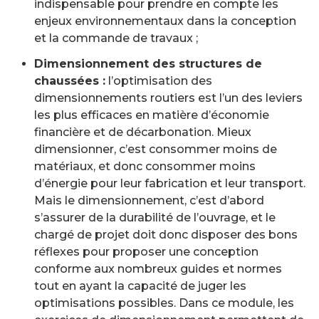
indispensable pour prendre en compte les
enjeux environnementaux dans la conception
et la commande de travaux ;
Dimensionnement des structures de
chaussées :
l’optimisation des
dimensionnements routiers est l’un des leviers
les plus efficaces en matière d’économie
financière et de décarbonation. Mieux
dimensionner, c’est consommer moins de
matériaux, et donc consommer moins
d’énergie pour leur fabrication et leur transport.
Mais le dimensionnement, c’est d’abord
s’assurer de la durabilité de l’ouvrage, et le
chargé de projet doit donc disposer des bons
réflexes pour proposer une conception
conforme aux nombreux guides et normes
tout en ayant la capacité de juger les
optimisations possibles. Dans ce module, les