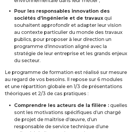
environnementale dans leur métier ;
Pour les responsables innovation des
sociétés d’ingénierie et de travaux
qui
souhaitent approfondir et adapter leur vision
au contexte particulier du monde des travaux
publics, pour proposer à leur direction un
programme d’innovation aligné avec la
stratégie de leur entreprise et les grands enjeux
du secteur.
Le programme de formation est réalisé sur mesure
au regard de vos besoins. Il repose sur 6 modules
et une répartition globale en 1/3 de présentations
théoriques et 2/3 de cas pratiques :
Comprendre les acteurs de la filière :
quelles
sont les motivations spécifiques d’un chargé
de projet de maîtrise d’œuvre, d’un
responsable de service technique d’une