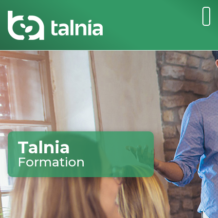
Talnia
Formation