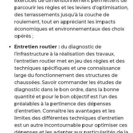
exercices de dimensionnement permettent de
parcourir les règles et les leviers d’optimisation,
des terrassements jusqu’à la couche de
roulement, tout en appréciant les impacts
économiques et environnementaux des choix
opérés ;
Entretien routier :
du diagnostic de
l’infrastructure à la réalisation des travaux,
l’entretien routier met en jeu des règles et des
techniques spécifiques et une connaissance
large du fonctionnement des structures de
chaussées. Savoir commander les études de
diagnostic dans le bon ordre, dans la bonne
quantité et pour le bon objectif est l’un des
préalables à la pertinence des dépenses
d’entretien. Connaître les avantages et les
limites des différentes techniques d’entretien
est un autre incontournable pour optimiser ces
dépenses et les adapter aux particularités de la