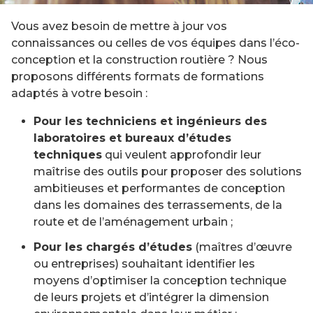
Vous avez besoin de mettre à jour vos
connaissances ou celles de vos équipes dans l’éco-
conception et la construction routière ? Nous
proposons différents formats de formations
adaptés à votre besoin :
Pour les techniciens et ingénieurs des
laboratoires et bureaux d’études
techniques
qui veulent approfondir leur
maîtrise des outils pour proposer des solutions
ambitieuses et performantes de conception
dans les domaines des terrassements, de la
route et de l’aménagement urbain ;
Pour les chargés d’études
(maîtres d’œuvre
ou entreprises) souhaitant identifier les
moyens d’optimiser la conception technique
de leurs projets et d’intégrer la dimension