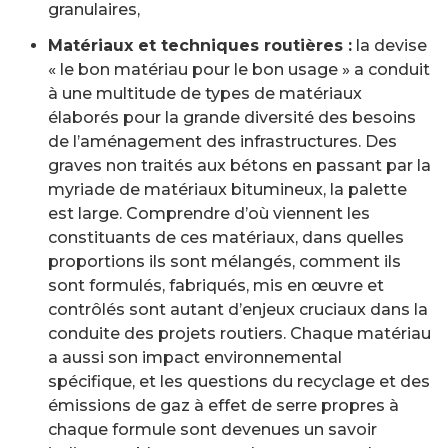
granulaires,
Matériaux et techniques routières :
la devise
« le bon matériau pour le bon usage » a conduit
à une multitude de types de matériaux
élaborés pour la grande diversité des besoins
de l’aménagement des infrastructures. Des
graves non traités aux bétons en passant par la
myriade de matériaux bitumineux, la palette
est large. Comprendre d’où viennent les
constituants de ces matériaux, dans quelles
proportions ils sont mélangés, comment ils
sont formulés, fabriqués, mis en œuvre et
contrôlés sont autant d’enjeux cruciaux dans la
conduite des projets routiers. Chaque matériau
a aussi son impact environnemental
spécifique, et les questions du recyclage et des
émissions de gaz à effet de serre propres à
chaque formule sont devenues un savoir