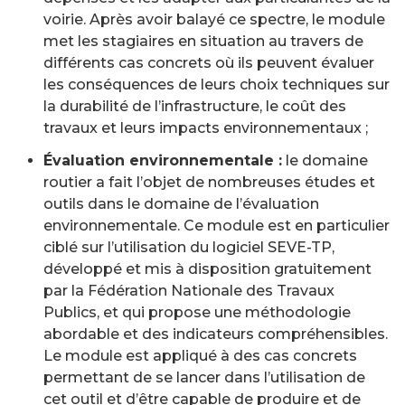
voirie. Après avoir balayé ce spectre, le module
met les stagiaires en situation au travers de
différents cas concrets où ils peuvent évaluer
les conséquences de leurs choix techniques sur
la durabilité de l’infrastructure, le coût des
travaux et leurs impacts environnementaux ;
Évaluation environnementale :
le domaine
routier a fait l’objet de nombreuses études et
outils dans le domaine de l’évaluation
environnementale. Ce module est en particulier
ciblé sur l’utilisation du logiciel SEVE-TP,
développé et mis à disposition gratuitement
par la Fédération Nationale des Travaux
Publics, et qui propose une méthodologie
abordable et des indicateurs compréhensibles.
Le module est appliqué à des cas concrets
permettant de se lancer dans l’utilisation de
cet outil et d’être capable de produire et de